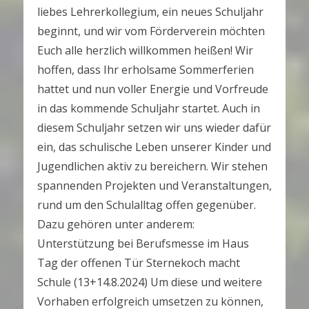
liebes Lehrerkollegium, ein neues Schuljahr
beginnt, und wir vom Förderverein möchten
Euch alle herzlich willkommen heißen! Wir
hoffen, dass Ihr erholsame Sommerferien
hattet und nun voller Energie und Vorfreude
in das kommende Schuljahr startet. Auch in
diesem Schuljahr setzen wir uns wieder dafür
ein, das schulische Leben unserer Kinder und
Jugendlichen aktiv zu bereichern. Wir stehen
spannenden Projekten und Veranstaltungen,
rund um den Schulalltag offen gegenüber.
Dazu gehören unter anderem:
Unterstützung bei Berufsmesse im Haus
Tag der offenen Tür Sternekoch macht
Schule (13+14.8.2024) Um diese und weitere
Vorhaben erfolgreich umsetzen zu können,