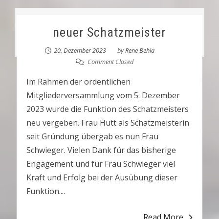
neuer Schatzmeister
20. Dezember 2023
by
Rene Behla
Comment Closed
Im Rahmen der ordentlichen
Mitgliederversammlung vom 5. Dezember
2023 wurde die Funktion des Schatzmeisters
neu vergeben. Frau Hutt als Schatzmeisterin
seit Gründung übergab es nun Frau
Schwieger. Vielen Dank für das bisherige
Engagement und für Frau Schwieger viel
Kraft und Erfolg bei der Ausübung dieser
Funktion....
Read More