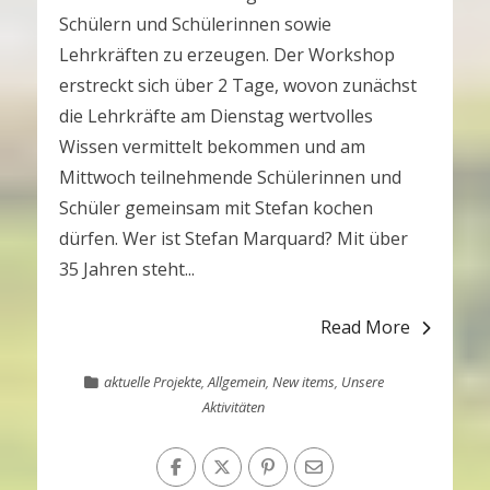
Schülern und Schülerinnen sowie
Lehrkräften zu erzeugen. Der Workshop
erstreckt sich über 2 Tage, wovon zunächst
die Lehrkräfte am Dienstag wertvolles
Wissen vermittelt bekommen und am
Mittwoch teilnehmende Schülerinnen und
Schüler gemeinsam mit Stefan kochen
dürfen. Wer ist Stefan Marquard? Mit über
35 Jahren steht...
Read More
aktuelle Projekte
,
Allgemein
,
New items
,
Unsere
Aktivitäten