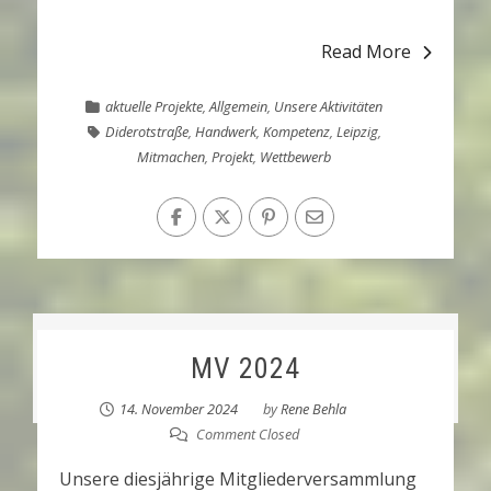
Read More
aktuelle Projekte
,
Allgemein
,
Unsere Aktivitäten
Diderotstraße
,
Handwerk
,
Kompetenz
,
Leipzig
,
Mitmachen
,
Projekt
,
Wettbewerb
MV 2024
14. November 2024
by
Rene Behla
Comment Closed
Unsere diesjährige Mitgliederversammlung