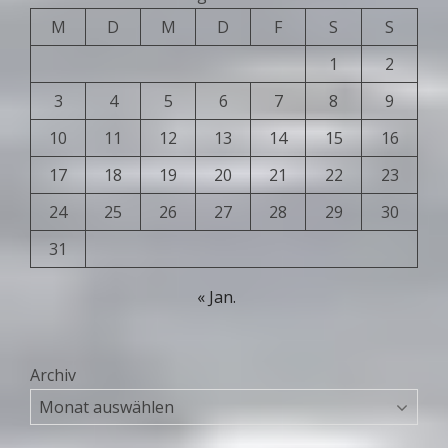
M
D
M
D
F
S
S
1
2
3
4
5
6
7
8
9
10
11
12
13
14
15
16
17
18
19
20
21
22
23
24
25
26
27
28
29
30
31
« Jan.
Archiv