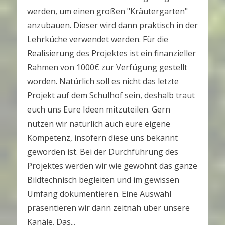
werden, um einen großen "Kräutergarten"
anzubauen. Dieser wird dann praktisch in der
Lehrküche verwendet werden. Für die
Realisierung des Projektes ist ein finanzieller
Rahmen von 1000€ zur Verfügung gestellt
worden. Natürlich soll es nicht das letzte
Projekt auf dem Schulhof sein, deshalb traut
euch uns Eure Ideen mitzuteilen. Gern
nutzen wir natürlich auch eure eigene
Kompetenz, insofern diese uns bekannt
geworden ist. Bei der Durchführung des
Projektes werden wir wie gewohnt das ganze
Bildtechnisch begleiten und im gewissen
Umfang dokumentieren. Eine Auswahl
präsentieren wir dann zeitnah über unsere
Kanäle. Das...