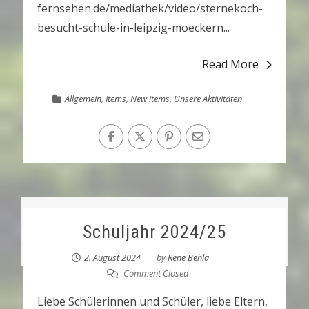
fernsehen.de/mediathek/video/sternekoch-
besucht-schule-in-leipzig-moeckern...
Read More
Allgemein
,
Items
,
New items
,
Unsere Aktivitäten
Schuljahr 2024/25
2. August 2024
by
Rene Behla
Comment Closed
Liebe Schülerinnen und Schüler, liebe Eltern,