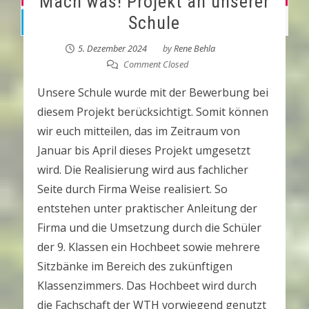
Mach was! Projekt an unserer
Schule
5. Dezember 2024
by
Rene Behla
Comment Closed
Unsere Schule wurde mit der Bewerbung bei
diesem Projekt berücksichtigt. Somit können
wir euch mitteilen, das im Zeitraum von
Januar bis April dieses Projekt umgesetzt
wird. Die Realisierung wird aus fachlicher
Seite durch Firma Weise realisiert. So
entstehen unter praktischer Anleitung der
Firma und die Umsetzung durch die Schüler
der 9. Klassen ein Hochbeet sowie mehrere
Sitzbänke im Bereich des zukünftigen
Klassenzimmers. Das Hochbeet wird durch
die Fachschaft der WTH vorwiegend genutzt