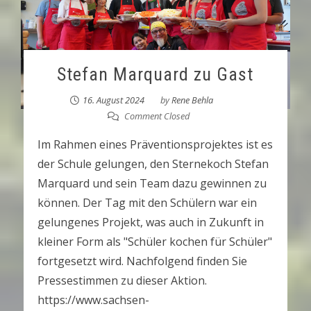
Stefan Marquard zu Gast
16. August 2024
by
Rene Behla
Comment Closed
Im Rahmen eines Präventionsprojektes ist es
der Schule gelungen, den Sternekoch Stefan
Marquard und sein Team dazu gewinnen zu
können. Der Tag mit den Schülern war ein
gelungenes Projekt, was auch in Zukunft in
kleiner Form als "Schüler kochen für Schüler"
fortgesetzt wird. Nachfolgend finden Sie
Pressestimmen zu dieser Aktion.
https://www.sachsen-