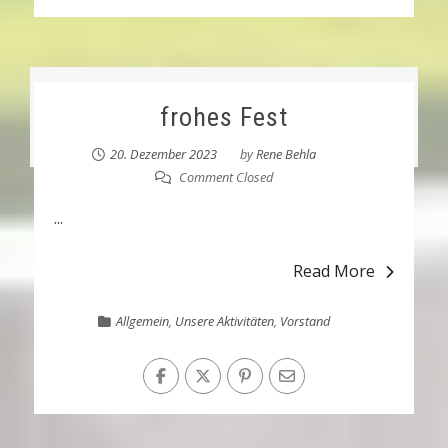
frohes Fest
20. Dezember 2023
by
Rene Behla
Comment Closed
...
Read More
Allgemein
,
Unsere Aktivitäten
,
Vorstand