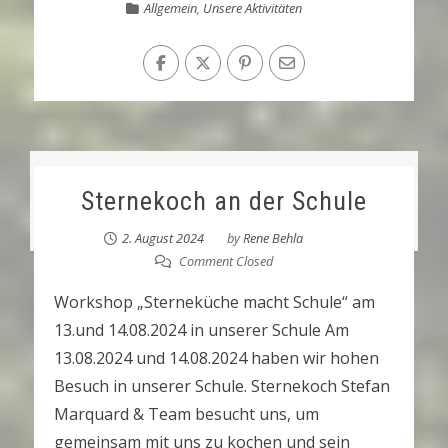
Allgemein
,
Unsere Aktivitäten
Sternekoch an der Schule
2. August 2024
by
Rene Behla
Comment Closed
Workshop „Sterneküche macht Schule“ am
13.und 14.08.2024 in unserer Schule Am
13.08.2024 und 14.08.2024 haben wir hohen
Besuch in unserer Schule. Sternekoch Stefan
Marquard & Team besucht uns, um
gemeinsam mit uns zu kochen und sein