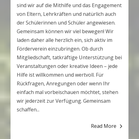
sind wir auf die Mithilfe und das Engagement
von Eltern, Lehrkräften und natürlich auch
der Schülerinnen und Schüler angewiesen.
Gemeinsam können wir viel bewegen! Wir
laden daher alle herzlich ein, sich aktiv im
Förderverein einzubringen. Ob durch
Mitgliedschaft, tatkräftige Unterstützung bei
Veranstaltungen oder kreative Ideen – jede
Hilfe ist willkommen und wertvoll. Für
Rückfragen, Anregungen oder wenn Ihr
einfach mal vorbeischauen möchtet, stehen
wir jederzeit zur Verfügung. Gemeinsam
schaffen...
Read More