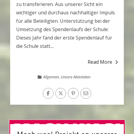
zu transferieren. Aus unserer Sicht ein
wichtiger und durchaus nachhaltiger Impuls
für alle Beteiligten. Unterstützung bei der
Umsetzung des Spendenlaufs der Schule:
Dieses Jahr fand der erste Spendenlauf für
die Schule statt....
Read More
Allgemein
,
Unsere Aktivitäten