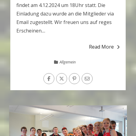
findet am 4.12.2024 um 18Uhr statt. Die
Einladung dazu wurde an die Mitglieder via
Email zugestellt. Wir freuen uns auf reges
Erscheinen....
Read More
Allgemein