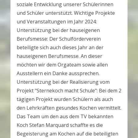
soziale Entwicklung unserer Schülerinnen
und Schüler unterstützt. Wichtige Projekte
und Veranstaltungen im Jahr 2024:
Unterstützung bei der hauseigenen
Berufsmesse: Der Schulförderverein
beteiligte sich auch dieses Jahr an der
hauseigenen Berufsmesse. An dieser
möchten wir dem Orgateam sowie allen
Ausstellern ein Danke aussprechen.
Unterstützung bei der Realisierung vom
Projekt "Sternekoch macht Schule": Bei dem 2
tägigen Projekt wurden Schülern als auch
den Lehrkräften gesundes Kochen vermittelt.
Das Team um den aus dem TV bekannten
Koch Stefan Marquard schaffte es die
Begeisterung am Kochen auf die beteiligten