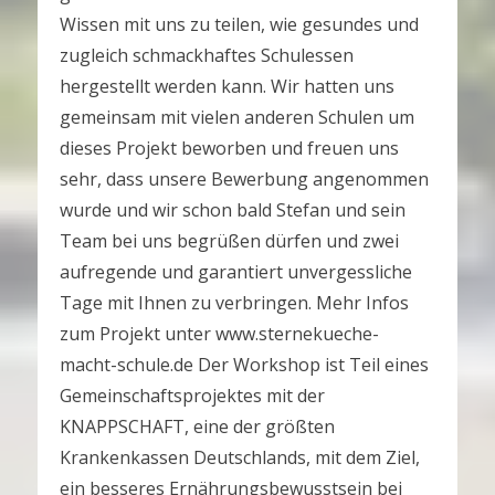
Wissen mit uns zu teilen, wie gesundes und
zugleich schmackhaftes Schulessen
hergestellt werden kann. Wir hatten uns
gemeinsam mit vielen anderen Schulen um
dieses Projekt beworben und freuen uns
sehr, dass unsere Bewerbung angenommen
wurde und wir schon bald Stefan und sein
Team bei uns begrüßen dürfen und zwei
aufregende und garantiert unvergessliche
Tage mit Ihnen zu verbringen. Mehr Infos
zum Projekt unter www.sternekueche-
macht-schule.de Der Workshop ist Teil eines
Gemeinschaftsprojektes mit der
KNAPPSCHAFT, eine der größten
Krankenkassen Deutschlands, mit dem Ziel,
ein besseres Ernährungsbewusstsein bei