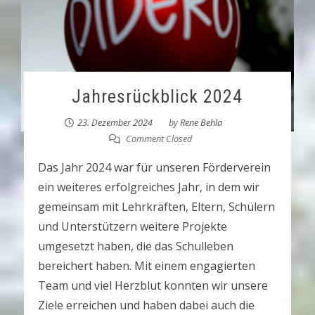
Jahresrückblick 2024
23. Dezember 2024
by
Rene Behla
Comment Closed
Das Jahr 2024 war für unseren Förderverein
ein weiteres erfolgreiches Jahr, in dem wir
gemeinsam mit Lehrkräften, Eltern, Schülern
und Unterstützern weitere Projekte
umgesetzt haben, die das Schulleben
bereichert haben. Mit einem engagierten
Team und viel Herzblut konnten wir unsere
Ziele erreichen und haben dabei auch die