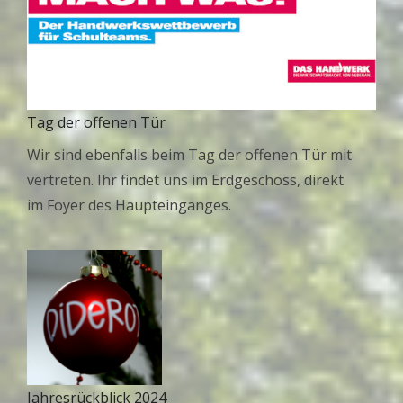
Tag der offenen Tür
Wir sind ebenfalls beim Tag der offenen Tür mit
vertreten. Ihr findet uns im Erdgeschoss, direkt
im Foyer des Haupteinganges.
Jahresrückblick 2024