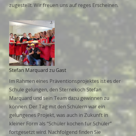
zugestellt. Wir freuen uns auf reges Erscheinen.
Stefan Marquard zu Gast
Im Rahmen eines Präventionsprojektes ist es der
Schule gelungen, den Sternekoch Stefan
Marquard und sein Team dazu gewinnen zu
können. Der Tag mit den Schülern war ein
gelungenes Projekt, was auch in Zukunft in
kleiner Form als “Schüler kochen für Schüler”
fortgesetzt wird. Nachfolgend finden Sie