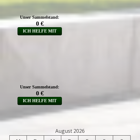
August 2026