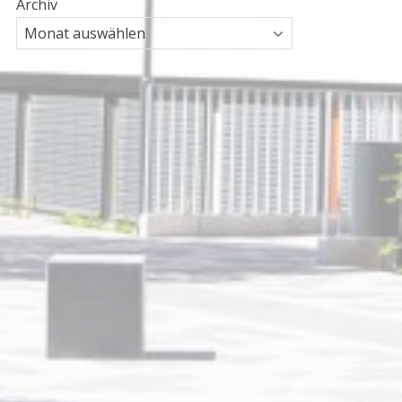
Archiv