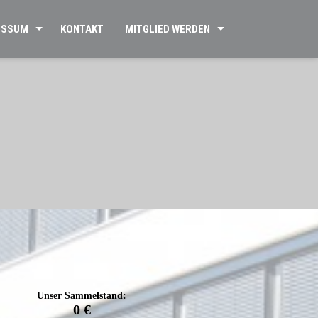
ESSUM
KONTAKT
MITGLIED WERDEN