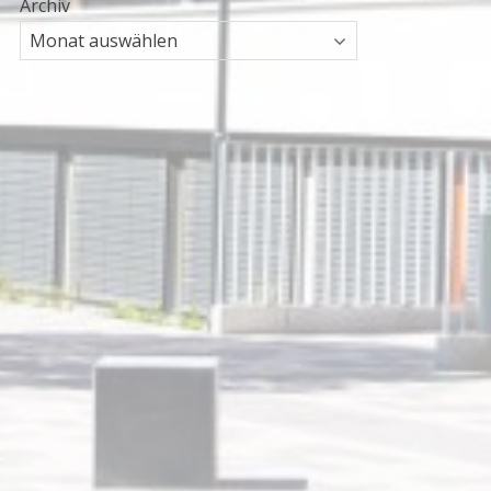
Archiv