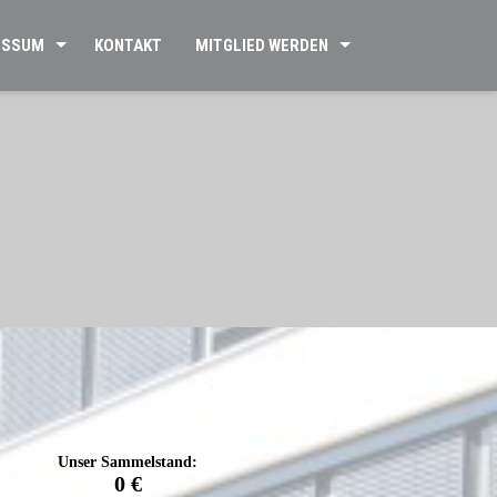
ESSUM
KONTAKT
MITGLIED WERDEN