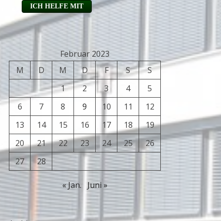
Februar 2023
M
D
M
D
F
S
S
1
2
3
4
5
6
7
8
9
10
11
12
13
14
15
16
17
18
19
20
21
22
23
24
25
26
27
28
« Jan.
Juni »