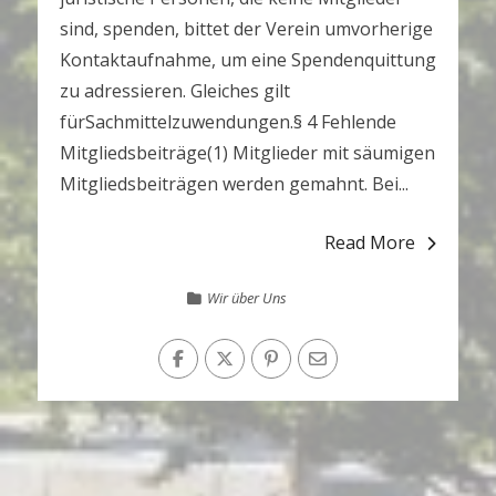
sind, spenden, bittet der Verein umvorherige
Kontaktaufnahme, um eine Spendenquittung
zu adressieren. Gleiches gilt
fürSachmittelzuwendungen.§ 4 Fehlende
Mitgliedsbeiträge(1) Mitglieder mit säumigen
Mitgliedsbeiträgen werden gemahnt. Bei...
Read More
Wir über Uns