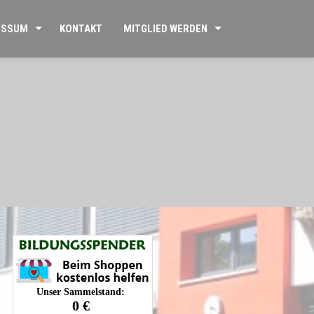
ESSUM
KONTAKT
MITGLIED WERDEN