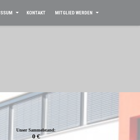
ESSUM
KONTAKT
MITGLIED WERDEN