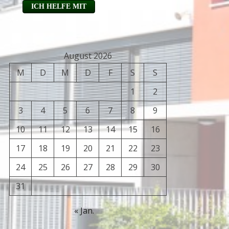
August 2026
M
D
M
D
F
S
S
1
2
3
4
5
6
7
8
9
10
11
12
13
14
15
16
17
18
19
20
21
22
23
24
25
26
27
28
29
30
31
« Jan.