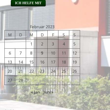
Februar 2023
M
D
M
D
F
S
S
1
2
3
4
5
6
7
8
9
10
11
12
13
14
15
16
17
18
19
20
21
22
23
24
25
26
27
28
« Jan.
Juni »