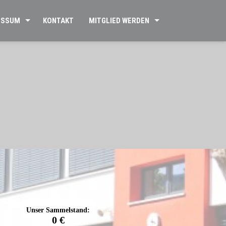
ESSUM
KONTAKT
MITGLIED WERDEN