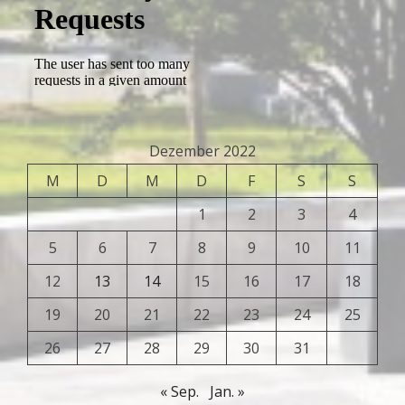
Dezember 2022
M
D
M
D
F
S
S
1
2
3
4
5
6
7
8
9
10
11
12
13
14
15
16
17
18
19
20
21
22
23
24
25
26
27
28
29
30
31
« Sep.
Jan. »