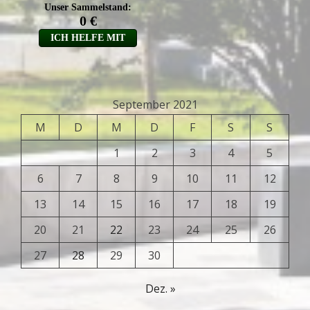
September 2021
M
D
M
D
F
S
S
1
2
3
4
5
6
7
8
9
10
11
12
13
14
15
16
17
18
19
20
21
22
23
24
25
26
27
28
29
30
Dez. »