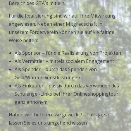
Bereich des GTA´s mit ein.
Für die Realisierung sind wir auf Ihre Mitwirkung
angewiesen. Neben einer Mitgliedschaft in
unserem Förderverein können sie auf vielfältige
Weise helfen:
Als Sponsor – für die Realisierung von Projekten
Als Vermittler – mittels sozialem Engagement
Als Spender – durch das Spenden von
Geld/Waren/Dienstleistungen
Als Einkäufer – passiv durch das verwenden des
Schulengel-Links bei Ihrer Onlineshoppingtour,
ganz annonym
Haben wir Ihr Interesse geweckt? – Falls ja, so
lassen Sie es uns umgehend wissen.