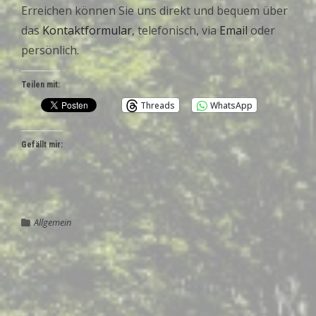
Erreichen können Sie uns direkt und bequem über
das
Kontaktformular
, telefonisch, via
Email
oder
persönlich.
Teilen mit:
Threads
WhatsApp
Gefällt mir:
Allgemein