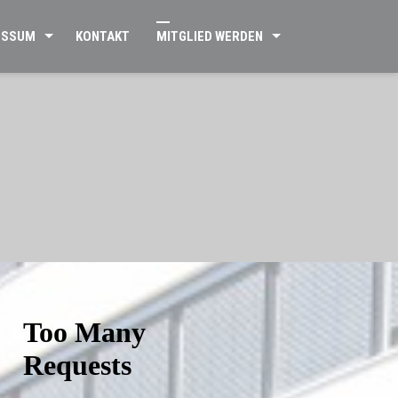
ESSUM
KONTAKT
MITGLIED WERDEN