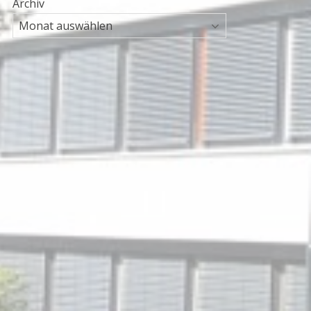
Archiv