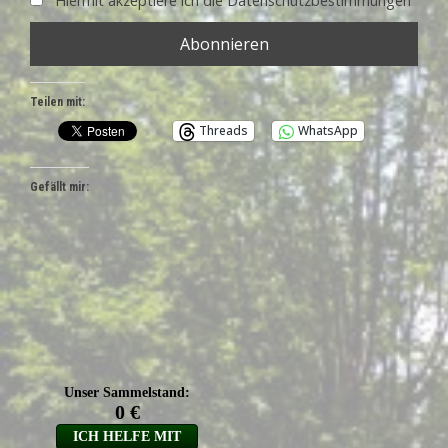
Hiermit akzeptiere ich die Datenschutzbestimmungen
Teilen mit:
Threads
WhatsApp
Gefällt mir: